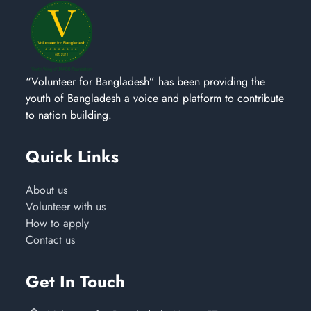
“Volunteer for Bangladesh” has been providing the
youth of Bangladesh a voice and platform to contribute
to nation building.
Quick Links
About us
Volunteer with us
How to apply
Contact us
Get In Touch